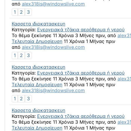
από
alex318is@windowslive.com
1
2
3
Κασσετα ιδιοκατασκευη
Κατηγορία:
Ενεργειακά τζάκια αερόθερμα ή νερού
Το θέμα ξεκίνησε 11 Χρόνια 3 Μήνες πριν, από
alex3
Τελευταία Δημοσίευση
11 Χρόνια 1 Μήνας πριν
από
alex318is@windowslive.com
1
2
3
Κασσετα ιδιοκατασκευη
Κατηγορία:
Ενεργειακά τζάκια αερόθερμα ή νερού
Το θέμα ξεκίνησε 11 Χρόνια 3 Μήνες πριν, από
alex3
Τελευταία Δημοσίευση
11 Χρόνια 1 Μήνας πριν
από
alex318is@windowslive.com
1
2
3
Κασσετα ιδιοκατασκευη
Κατηγορία:
Ενεργειακά τζάκια αερόθερμα ή νερού
Το θέμα ξεκίνησε 11 Χρόνια 3 Μήνες πριν, από
alex3
Τελευταία Δημοσίευση
11 Χρόνια 1 Μήνας πριν