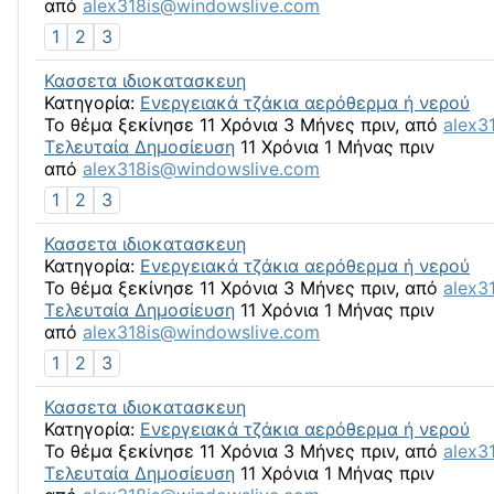
από
alex318is@windowslive.com
1
2
3
Κασσετα ιδιοκατασκευη
Κατηγορία:
Ενεργειακά τζάκια αερόθερμα ή νερού
Το θέμα ξεκίνησε 11 Χρόνια 3 Μήνες πριν, από
alex3
Τελευταία Δημοσίευση
11 Χρόνια 1 Μήνας πριν
από
alex318is@windowslive.com
1
2
3
Κασσετα ιδιοκατασκευη
Κατηγορία:
Ενεργειακά τζάκια αερόθερμα ή νερού
Το θέμα ξεκίνησε 11 Χρόνια 3 Μήνες πριν, από
alex3
Τελευταία Δημοσίευση
11 Χρόνια 1 Μήνας πριν
από
alex318is@windowslive.com
1
2
3
Κασσετα ιδιοκατασκευη
Κατηγορία:
Ενεργειακά τζάκια αερόθερμα ή νερού
Το θέμα ξεκίνησε 11 Χρόνια 3 Μήνες πριν, από
alex3
Τελευταία Δημοσίευση
11 Χρόνια 1 Μήνας πριν