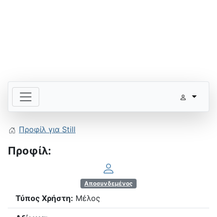
Προφίλ για Still
Προφίλ:
Αποσυνδεμένος
Τύπος Χρήστη:
Μέλος