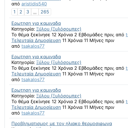
από
aristidis540
1
2
3
...
265
Ερωτηση για καμιναδα
Κατηγορία:
Ξύλου (Ξυλόσομπες)
Το θέμα ξεκίνησε 12 Χρόνια 2 Εβδομάδες πριν, από
Τελευταία Δημοσίευση
11 Χρόνια 11 Μήνες πριν
από
tsakalos77
Ερωτηση για καμιναδα
Κατηγορία:
Ξύλου (Ξυλόσομπες)
Το θέμα ξεκίνησε 12 Χρόνια 2 Εβδομάδες πριν, από
Τελευταία Δημοσίευση
11 Χρόνια 11 Μήνες πριν
από
tsakalos77
Ερωτηση για καμιναδα
Κατηγορία:
Ξύλου (Ξυλόσομπες)
Το θέμα ξεκίνησε 12 Χρόνια 2 Εβδομάδες πριν, από
Τελευταία Δημοσίευση
11 Χρόνια 11 Μήνες πριν
από
tsakalos77
Προβληματισμος με τον ηλιακο θερμοσιφωνα