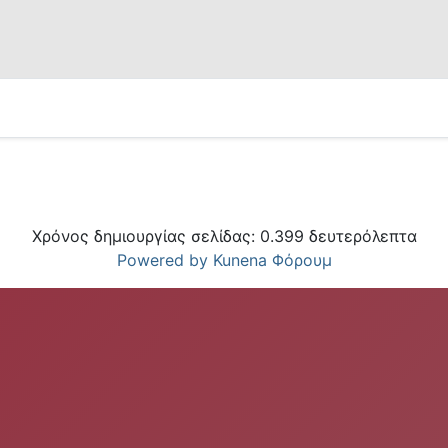
Χρόνος δημιουργίας σελίδας: 0.399 δευτερόλεπτα
Powered by
Kunena Φόρουμ