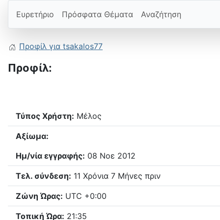
Ευρετήριο
Πρόσφατα Θέματα
Αναζήτηση
Προφίλ για tsakalos77
Προφίλ:
Τύπος Χρήστη:
Μέλος
Αξίωμα:
Ημ/νία εγγραφής:
08 Νοε 2012
Τελ. σύνδεση:
11 Χρόνια 7 Μήνες πριν
Ζώνη Ώρας:
UTC +0:00
Τοπική Ώρα:
21:35