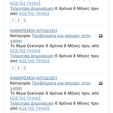
ΚΩΣΤΑΣ ΠΗΧΑΣ
Τελευταία Δημοσίευση
6 Χρόνια 8 Μήνες πριν
από
ΚΩΣΤΑΣ ΠΗΧΑΣ
1
2
3
ΚΑΘΑΡΙΣΜΟΙ=ΑΠΟΔΟΣΗ
Κατηγορία:
Προβλήματα και απορίες στην
χρήση
Το θέμα ξεκίνησε 6 Χρόνια 8 Μήνες πριν, από
ΚΩΣΤΑΣ ΠΗΧΑΣ
Τελευταία Δημοσίευση
6 Χρόνια 8 Μήνες πριν
από
ΚΩΣΤΑΣ ΠΗΧΑΣ
1
2
3
ΚΑΘΑΡΙΣΜΟΙ=ΑΠΟΔΟΣΗ
Κατηγορία:
Προβλήματα και απορίες στην
χρήση
Το θέμα ξεκίνησε 6 Χρόνια 8 Μήνες πριν, από
ΚΩΣΤΑΣ ΠΗΧΑΣ
Τελευταία Δημοσίευση
6 Χρόνια 8 Μήνες πριν
από
ΚΩΣΤΑΣ ΠΗΧΑΣ