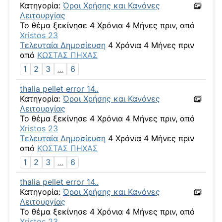
Κατηγορία:
Όροι Χρήσης και Κανόνες
Λειτουργίας
Το θέμα ξεκίνησε 4 Χρόνια 4 Μήνες πριν, από
Xristos 23
Τελευταία Δημοσίευση
4 Χρόνια 4 Μήνες πριν
από
ΚΩΣΤΑΣ ΠΗΧΑΣ
1
2
3
...
6
thalia pellet error 14..
Κατηγορία:
Όροι Χρήσης και Κανόνες
Λειτουργίας
Το θέμα ξεκίνησε 4 Χρόνια 4 Μήνες πριν, από
Xristos 23
Τελευταία Δημοσίευση
4 Χρόνια 4 Μήνες πριν
από
ΚΩΣΤΑΣ ΠΗΧΑΣ
1
2
3
...
6
thalia pellet error 14..
Κατηγορία:
Όροι Χρήσης και Κανόνες
Λειτουργίας
Το θέμα ξεκίνησε 4 Χρόνια 4 Μήνες πριν, από
Xristos 23