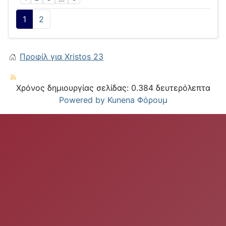
1
2
Προφίλ για Xristos 23
Χρόνος δημιουργίας σελίδας: 0.384 δευτερόλεπτα
Powered by
Kunena Φόρουμ