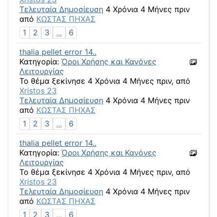
Τελευταία Δημοσίευση
4 Χρόνια 4 Μήνες πριν
από
ΚΩΣΤΑΣ ΠΗΧΑΣ
1
2
3
...
6
thalia pellet error 14..
Κατηγορία:
Όροι Χρήσης και Κανόνες
Λειτουργίας
Το θέμα ξεκίνησε 4 Χρόνια 4 Μήνες πριν, από
Xristos 23
Τελευταία Δημοσίευση
4 Χρόνια 4 Μήνες πριν
από
ΚΩΣΤΑΣ ΠΗΧΑΣ
1
2
3
...
6
thalia pellet error 14..
Κατηγορία:
Όροι Χρήσης και Κανόνες
Λειτουργίας
Το θέμα ξεκίνησε 4 Χρόνια 4 Μήνες πριν, από
Xristos 23
Τελευταία Δημοσίευση
4 Χρόνια 4 Μήνες πριν
από
ΚΩΣΤΑΣ ΠΗΧΑΣ
1
2
3
...
6