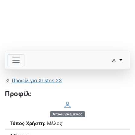
Προφίλ για Xristos 23
Προφίλ:
Αποσυνδεμένος
Τύπος Χρήστη:
Μέλος