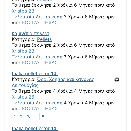
Το θέμα ξεκίνησε 2 Χρόνια 6 Μήνες πριν, από
Xristos 23
Τελευταία Δημοσίευση
2 Χρόνια 6 Μήνες πριν
από
ΚΩΣΤΑΣ ΠΗΧΑΣ
Καμινάδα πελλετ
Κατηγορία:
Pellets
Το θέμα ξεκίνησε 2 Χρόνια 6 Μήνες πριν, από
Xristos 23
Τελευταία Δημοσίευση
2 Χρόνια 6 Μήνες πριν
από
ΚΩΣΤΑΣ ΠΗΧΑΣ
thalia pellet error 14..
Κατηγορία:
Όροι Χρήσης και Κανόνες
Λειτουργίας
Το θέμα ξεκίνησε 4 Χρόνια 4 Μήνες πριν, από
Xristos 23
Τελευταία Δημοσίευση
4 Χρόνια 4 Μήνες πριν
από
ΚΩΣΤΑΣ ΠΗΧΑΣ
1
2
3
...
6
thalia pellet error 14..