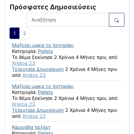
Πρόσφατες Δημοσιεύσεις
1
2
Μαζεύει μακα το ποτηράκι
Κατηγορία:
Pellets
Το θέμα ξεκίνησε 2 Χρόνια 4 Μήνες πριν, από
Xristos 23
Τελευταία Δημοσίευση
2 Χρόνια 4 Μήνες πριν
από
Xristos 23
Μαζεύει μακα το ποτηράκι
Κατηγορία:
Pellets
Το θέμα ξεκίνησε 2 Χρόνια 4 Μήνες πριν, από
Xristos 23
Τελευταία Δημοσίευση
2 Χρόνια 4 Μήνες πριν
από
Xristos 23
Καμινάδα πελλετ
Κατηγορία:
Pellets