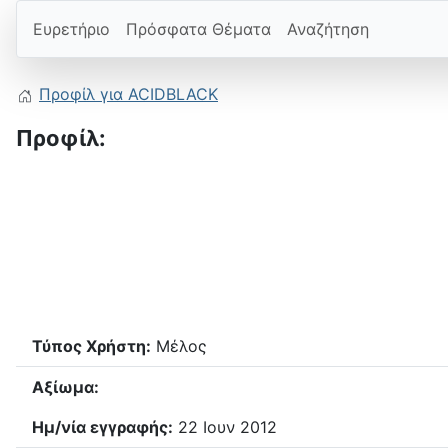
Ευρετήριο
Πρόσφατα Θέματα
Αναζήτηση
Προφίλ για ACIDBLACK
Προφίλ:
Τύπος Χρήστη:
Μέλος
Αξίωμα:
Ημ/νία εγγραφής:
22 Ιουν 2012