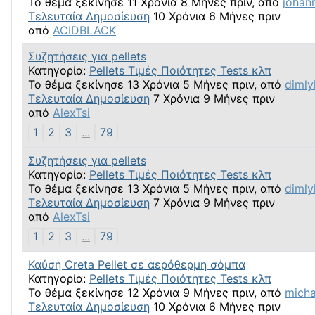
Το θέμα ξεκίνησε 11 Χρόνια 8 Μήνες πριν, από
johan
Τελευταία Δημοσίευση
10 Χρόνια 6 Μήνες πριν
από
ACIDBLACK
Συζητήσεις για pellets
Κατηγορία:
Pellets Τιμές Ποιότητες Tests κλπ
Το θέμα ξεκίνησε 13 Χρόνια 5 Μήνες πριν, από
dimly
Τελευταία Δημοσίευση
7 Χρόνια 9 Μήνες πριν
από
AlexTsi
1
2
3
...
79
Συζητήσεις για pellets
Κατηγορία:
Pellets Τιμές Ποιότητες Tests κλπ
Το θέμα ξεκίνησε 13 Χρόνια 5 Μήνες πριν, από
dimly
Τελευταία Δημοσίευση
7 Χρόνια 9 Μήνες πριν
από
AlexTsi
1
2
3
...
79
Καύση Creta Pellet σε αερόθερμη σόμπα
Κατηγορία:
Pellets Τιμές Ποιότητες Tests κλπ
Το θέμα ξεκίνησε 12 Χρόνια 9 Μήνες πριν, από
micha
Τελευταία Δημοσίευση
10 Χρόνια 6 Μήνες πριν