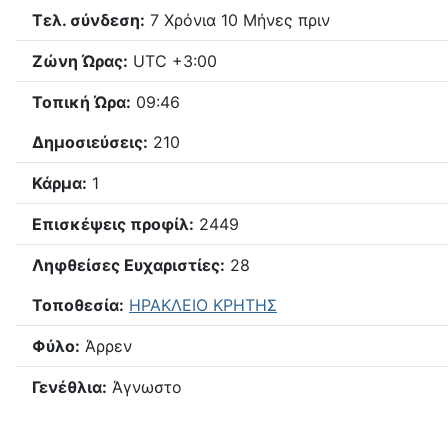
Τελ. σύνδεση:
7 Χρόνια 10 Μήνες πριν
Ζώνη Ώρας:
UTC +3:00
Τοπική Ώρα:
09:46
Δημοσιεύσεις:
210
Κάρμα:
1
Επισκέψεις προφίλ:
2449
Ληφθείσες Ευχαριστίες:
28
Τοποθεσία:
ΗΡΑΚΛΕΙΟ ΚΡΗΤΗΣ
Φύλο:
Άρρεν
Γενέθλια:
Άγνωστο