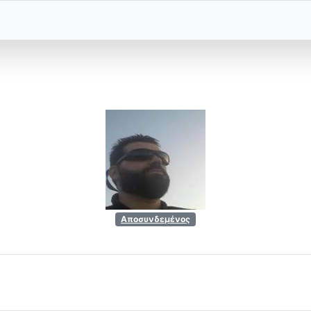
Αποσυνδεμένος