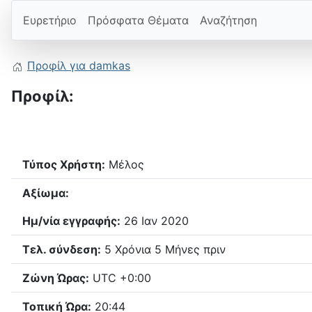
Ευρετήριο
Πρόσφατα Θέματα
Αναζήτηση
Προφίλ για damkas
Προφίλ:
Τύπος Χρήστη:
Μέλος
Αξίωμα:
Ημ/νία εγγραφής:
26 Ιαν 2020
Τελ. σύνδεση:
5 Χρόνια 5 Μήνες πριν
Ζώνη Ώρας:
UTC +0:00
Τοπική Ώρα:
20:44