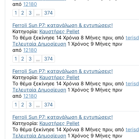
από
12180
1
2
3
...
374
Ferroli Sun P7: κατανάλωση & εντυπώσεις!
Κατηγορία:
Καυστήρες Pellet
Το θέμα ξεκίνησε 14 Χρόνια 8 Μήνες πριν, από
teris
Τελευταία Δημοσίευση
1 Χρόνος 9 Μήνες πριν
από
12180
1
2
3
...
374
Ferroli Sun P7: κατανάλωση & εντυπώσεις!
Κατηγορία:
Καυστήρες Pellet
Το θέμα ξεκίνησε 14 Χρόνια 8 Μήνες πριν, από
teris
Τελευταία Δημοσίευση
1 Χρόνος 9 Μήνες πριν
από
12180
1
2
3
...
374
Ferroli Sun P7: κατανάλωση & εντυπώσεις!
Κατηγορία:
Καυστήρες Pellet
Το θέμα ξεκίνησε 14 Χρόνια 8 Μήνες πριν, από
teris
Τελευταία Δημοσίευση
1 Χρόνος 9 Μήνες πριν