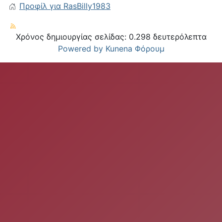
Προφίλ για RasBilly1983
Χρόνος δημιουργίας σελίδας: 0.298 δευτερόλεπτα
Powered by
Kunena Φόρουμ