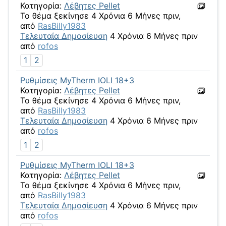
Κατηγορία:
Λέβητες Pellet
Το θέμα ξεκίνησε 4 Χρόνια 6 Μήνες πριν,
από
RasBilly1983
Τελευταία Δημοσίευση
4 Χρόνια 6 Μήνες πριν
από
rofos
1
2
Ρυθμίσεις MyTherm IOLI 18+3
Κατηγορία:
Λέβητες Pellet
Το θέμα ξεκίνησε 4 Χρόνια 6 Μήνες πριν,
από
RasBilly1983
Τελευταία Δημοσίευση
4 Χρόνια 6 Μήνες πριν
από
rofos
1
2
Ρυθμίσεις MyTherm IOLI 18+3
Κατηγορία:
Λέβητες Pellet
Το θέμα ξεκίνησε 4 Χρόνια 6 Μήνες πριν,
από
RasBilly1983
Τελευταία Δημοσίευση
4 Χρόνια 6 Μήνες πριν
από
rofos