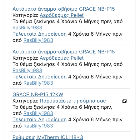
Αυτόματο άναμμα-σβήσιμο GRACE NB-P15
Κατηγορία:
Αερόθερμες Pellet
Το θέμα ξεκίνησε 4 Χρόνια 6 Μήνες πριν, από
RasBilly1983
Τελευταία Δημοσίευση
4 Χρόνια 6 Μήνες πριν
από
RasBilly1983
Αυτόματο άναμμα-σβήσιμο GRACE NB-P15
Κατηγορία:
Αερόθερμες Pellet
Το θέμα ξεκίνησε 4 Χρόνια 6 Μήνες πριν, από
RasBilly1983
Τελευταία Δημοσίευση
4 Χρόνια 6 Μήνες πριν
από
RasBilly1983
GRACE NB-P15 12KW
Κατηγορία:
Παρουσιάστε τη σόμπα σας
Το θέμα ξεκίνησε 4 Χρόνια 6 Μήνες πριν,
από
RasBilly1983
Τελευταία Δημοσίευση
4 Χρόνια 6 Μήνες πριν
από
RasBilly1983
Ρυθμίσεις MyTherm IOLI 18+3