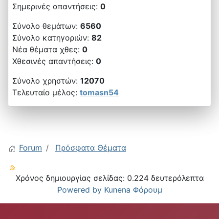
Σημερινές απαντήσεις:
0
Σύνολο θεμάτων:
6560
Σύνολο κατηγοριών:
82
Νέα θέματα χθες:
0
Χθεσινές απαντήσεις:
0
Σύνολο χρηστών:
12070
Τελευταίο μέλος:
tomasn54
Forum
Πρόσφατα Θέματα
Χρόνος δημιουργίας σελίδας: 0.224 δευτερόλεπτα
Powered by
Kunena Φόρουμ