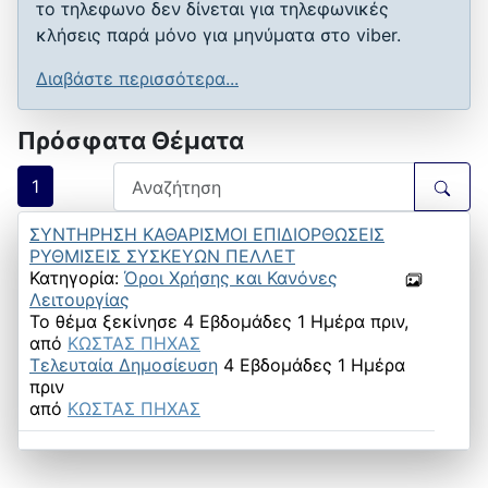
το τηλεφωνο δεν δίνεται για τηλεφωνικές
κλήσεις παρά μόνο για μηνύματα στο viber.
Διαβάστε περισσότερα...
Πρόσφατα Θέματα
1
ΣΥΝΤΗΡΗΣΗ ΚΑΘΑΡΙΣΜΟΙ ΕΠΙΔΙΟΡΘΩΣΕΙΣ
ΡΥΘΜΙΣΕΙΣ ΣΥΣΚΕΥΩΝ ΠΕΛΛΕΤ
Κατηγορία:
Όροι Χρήσης και Κανόνες
Λειτουργίας
Το θέμα ξεκίνησε 4 Εβδομάδες 1 Ημέρα πριν,
από
ΚΩΣΤΑΣ ΠΗΧΑΣ
Τελευταία Δημοσίευση
4 Εβδομάδες 1 Ημέρα
πριν
από
ΚΩΣΤΑΣ ΠΗΧΑΣ