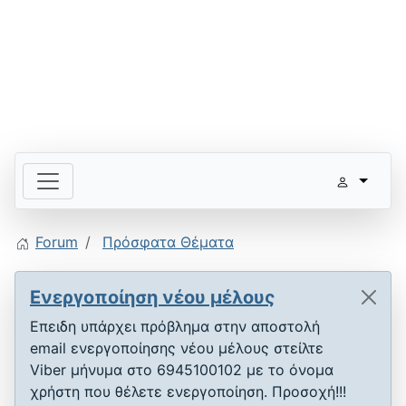
Forum
Πρόσφατα Θέματα
Ενεργοποίηση νέου μέλους
Επειδη υπάρχει πρόβλημα στην αποστολή
email ενεργοποίησης νέου μέλους στείλτε
Viber μήνυμα στο 6945100102 με το όνομα
χρήστη που θέλετε ενεργοποίηση. Προσοχή!!!