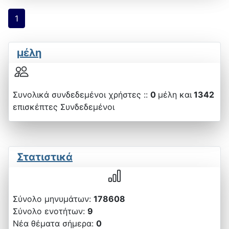
1
μέλη
Συνολικά συνδεδεμένοι χρήστες ::
0
μέλη και
1342
επισκέπτες Συνδεδεμένοι
Στατιστικά
Σύνολο μηνυμάτων:
178608
Σύνολο ενοτήτων:
9
Νέα θέματα σήμερα:
0