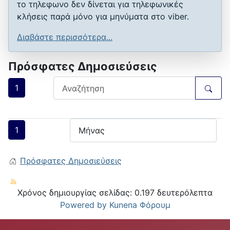
το τηλεφωνο δεν δίνεται για τηλεφωνικές
κλήσεις παρά μόνο για μηνύματα στο viber.
Διαβάστε περισσότερα...
Πρόσφατες Δημοσιεύσεις
1
1
Πρόσφατες Δημοσιεύσεις
Χρόνος δημιουργίας σελίδας: 0.197 δευτερόλεπτα
Powered by
Kunena Φόρουμ