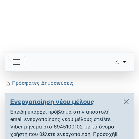
Πρόσφατες Δημοσιεύσεις
Ενεργοποίηση νέου μέλους
Επειδη υπάρχει πρόβλημα στην αποστολή
email ενεργοποίησης νέου μέλους στείλτε
Viber μήνυμα στο 6945100102 με το όνομα
χρήστη που θέλετε ενεργοποίηση. Προσοχή!!!