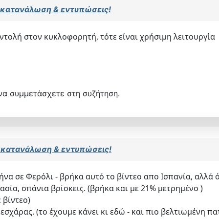
7: κατανάλωση & εντυπώσεις!
εντολή στον κυκλοφορητή, τότε είναι χρήσιμη λειτουργία
να συμμετάσχετε στη συζήτηση.
7: κατανάλωση & εντυπώσεις!
ήνα σε Φερόλι - βρήκα αυτό το βίντεο απο Ισπανία, αλλά 
ασία, σπάνια βρίσκεις. (βρήκα και με 21% μετρημένο )
 βίντεο)
εσχάρας. (το έχουμε κάνει κι εδώ - και πιο βελτιωμένη πα