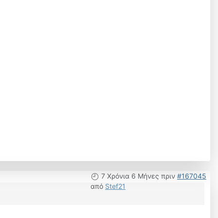
7 Χρόνια 6 Μήνες πριν
#167045
από
Stef21