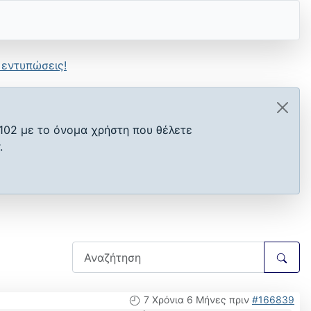
 εντυπώσεις!
102 με το όνομα χρήστη που θέλετε
.
7 Χρόνια 6 Μήνες πριν
#166839