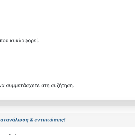
 που κυκλοφορεί.
να συμμετάσχετε στη συζήτηση.
: κατανάλωση & εντυπώσεις!