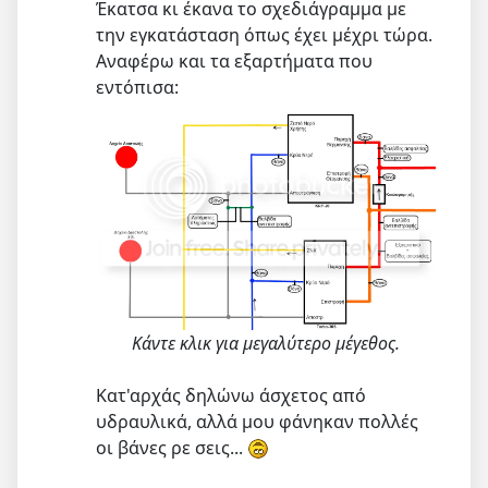
Έκατσα κι έκανα το σχεδιάγραμμα με
την εγκατάσταση όπως έχει μέχρι τώρα.
Αναφέρω και τα εξαρτήματα που
εντόπισα:
Κάντε κλικ για μεγαλύτερο μέγεθος.
Κατ'αρχάς δηλώνω άσχετος από
υδραυλικά, αλλά μου φάνηκαν πολλές
οι βάνες ρε σεις...