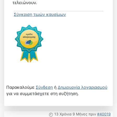
τελειώνουν.
Σύγκριση τιμών καυσίμων
Παρακαλούμε
Σύνδεση
ή
Δημιουργία λογαριασμού
για να συμμετάσχετε στη συζήτηση.
13 Χρόνια 9 Μήνες πριν
#40019