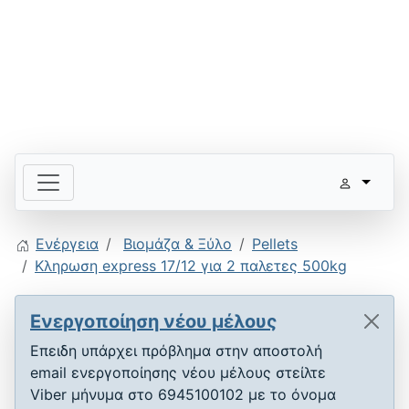
Ενέργεια
Βιομάζα & Ξύλο
Pellets
Κληρωση express 17/12 για 2 παλετες 500kg
Ενεργοποίηση νέου μέλους
Επειδη υπάρχει πρόβλημα στην αποστολή
email ενεργοποίησης νέου μέλους στείλτε
Viber μήνυμα στο 6945100102 με το όνομα