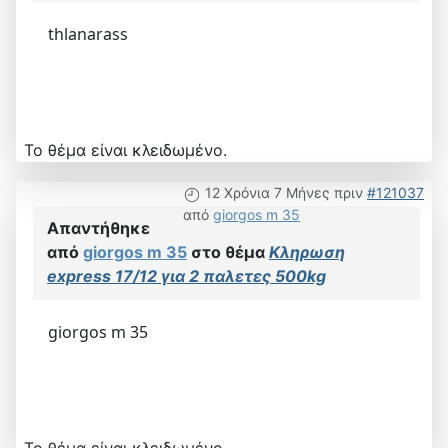
thlanarass
Το θέμα είναι κλειδωμένο.
12 Χρόνια 7 Μήνες πριν
#121037
από
giorgos m 35
Απαντήθηκε
από
giorgos m 35
στο θέμα
Κληρωση
express 17/12 για 2 παλετες 500kg
giorgos m 35