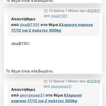
Το θέμα είναι κλειδωμένο.
12 Χρόνια 7 Μήνες πριν
#121017
από
dea@7351
Απαντήθηκε
από
dea@7351
στο θέμα
Κληρωση express
17/12 για 2 παλετες 500kg
dea@7351
Το θέμα είναι κλειδωμένο.
12 Χρόνια 7 Μήνες πριν
#121018
από
georgepap31
Απαντήθηκε
από
georgepap31
στο θέμα
Κληρωση
express 17/12 για 2 παλετες 500kg