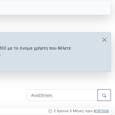
102 με το όνομα χρήστη που θέλετε
.
2 Χρόνια 5 Μήνες πριν
#181508