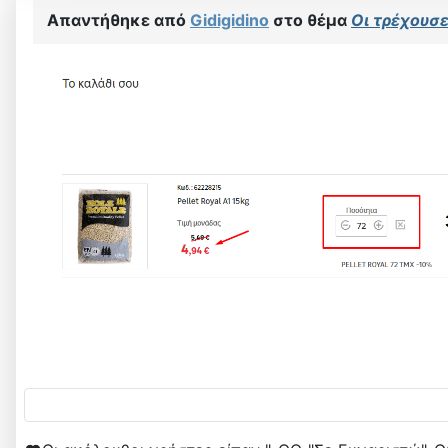
Απαντήθηκε από
Gidigidino
στο θέμα
Οι τρέχουσες