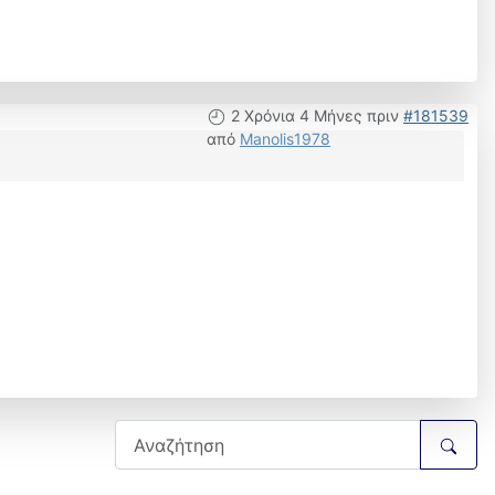
2 Χρόνια 4 Μήνες πριν
#181539
από
Manolis1978