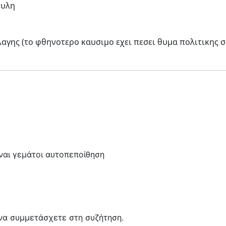
 υλη
αγης (το φθηνοτερο καυσιμο εχει πεσει θυμα πολιτικης 
είναι γεμάτοι αυτοπεποίθηση
να συμμετάσχετε στη συζήτηση.