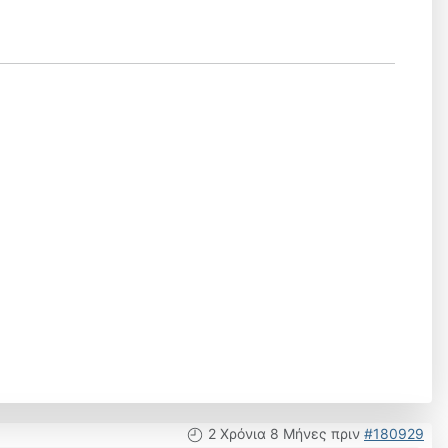
2 Χρόνια 8 Μήνες πριν
#180929