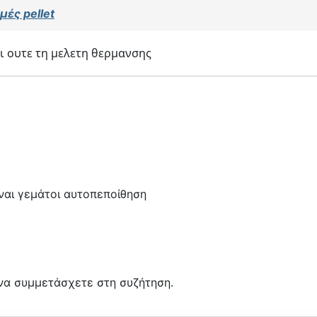
μές pellet
ει ουτε τη μελετη θερμανσης
είναι γεμάτοι αυτοπεποίθηση
να συμμετάσχετε στη συζήτηση.