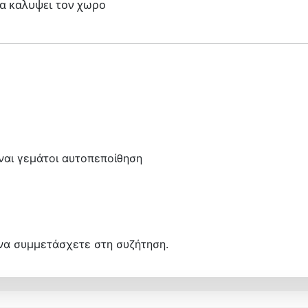
να καλυψει τον χωρο
είναι γεμάτοι αυτοπεποίθηση
να συμμετάσχετε στη συζήτηση.