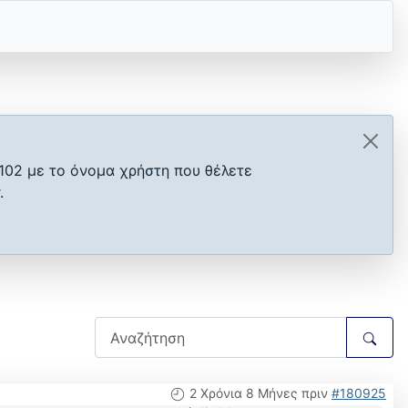
102 με το όνομα χρήστη που θέλετε
.
2 Χρόνια 8 Μήνες πριν
#180925