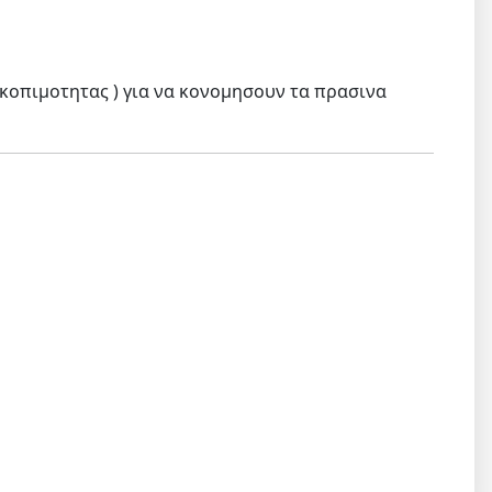
σκοπιμοτητας ) για να κονομησουν τα πρασινα