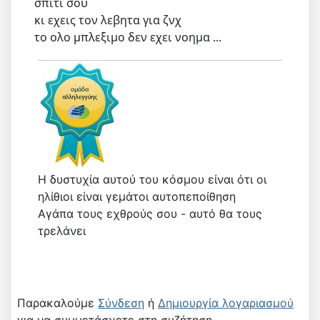
σπιτι σου
κι εχεις τον λεβητα για ζνχ
το ολο μπλεξιμο δεν εχει νοημα ...
Η δυστυχία αυτού του κόσμου είναι ότι οι
ηλίθιοι είναι γεμάτοι αυτοπεποίθηση
Αγάπα τους εχθρούς σου - αυτό θα τους
τρελάνει
Παρακαλούμε
Σύνδεση
ή
Δημιουργία λογαριασμού