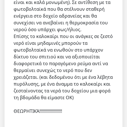
είναι και καλά μονωμένη). Σε αντίθεση με τα
φωτοβολταϊκά που θα στέλνουν σταθερή
ενέργεια στο δοχείο αδρανείας και θα
συνεχίσει να ανεβαίνει η θερμοκρασία του
νερού όσο υπάρχει φως/ήλιος.
Επίσης το καλοκαίρι που οι ανάγκες σε ζεστό
νερό είναι μηδαμινές μπορούν τα
φωτοβολταϊκά να ενωθούν στο υπάρχον
δίκτυο του σπιτιού και να αξιοποιείται
διαφορετικά το παραγόμενο ρεύμα αντί να
θερμαίνει συνεχώς το νερό που δεν
χρειάζεται. (και δεδομένου ότι με ένα λέβητα
πυρόλυσης, με ένα άναμμα το καλοκαίρι και
ζεσταίνοντας τα νερά του δοχείου μια φορά
τη βδομάδα θα είμαστε OK)
ΘΕΩΡΗΤΙΚΆ!!!!!!!!!!!!!!!!!!!!