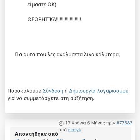
είμαστε OK)
ΘΕΩΡΗΤΙΚΆ!!!!!!!!!!!!!!!!!!!!
Για αυτα που λες αναλυσετα λιγο καλυτερα,
Παρακαλούμε
Σύνδεση
ή
Δημιουργία λογαριασμού
για να συμμετάσχετε στη συζήτηση.
13 Χρόνια 6 Μήνες πριν
#77587
από
dimlyk
Απαντήθηκε από