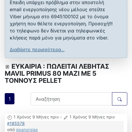
Επειδη υπάρχει πρόβλημα στην αποστολή
email ενεργοποίησης νέου μέλους στείλτε
Viber μήνυμα στο 6945100102 με το όνομα
χρήστη που θέλετε ενεργοποίηση. Προσοχή!!!
το τηλεφωνο δεν δίνεται για τηλεφωνικές
κλήσεις παρά μόνο για μηνύματα στο viber.
Διαβάστε περισσότερα...
ΕΥΚΑΙΡΙΑ : ΠΩΛΕΙΤΑΙ ΛΕΒΗΤΑΣ
MAVIL PRIMUS 80 MAZI ME 5
TOΝΝΟΥΣ PELLET
1
1 Χρόνος 9 Μήνες πριν
-
1 Χρόνος 9 Μήνες πριν
#185578
από
gpanorgias