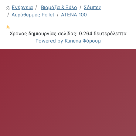
Ενέργεια
Βιομάζα & Ξύλο
Σόμπες
Αερόθερμες Pellet
ATENA 100
Χρόνος δημιουργίας σελίδας: 0.264 δευτερόλεπτα
Powered by
Kunena Φόρουμ