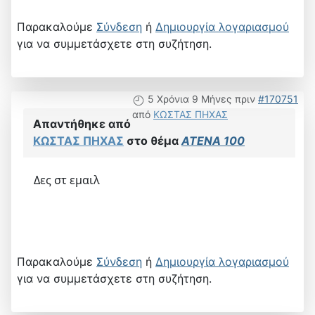
Παρακαλούμε
Σύνδεση
ή
Δημιουργία λογαριασμού
για να συμμετάσχετε στη συζήτηση.
5 Χρόνια 9 Μήνες πριν
#170751
από
ΚΩΣΤΑΣ ΠΗΧΑΣ
Απαντήθηκε από
ΚΩΣΤΑΣ ΠΗΧΑΣ
στο θέμα
ATENA 100
Δες στ εμαιλ
Παρακαλούμε
Σύνδεση
ή
Δημιουργία λογαριασμού
για να συμμετάσχετε στη συζήτηση.