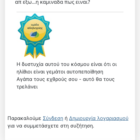
απ εξω...η καμιναδα πως ειναι?
Η δυστυχία αυτού του κόσμου είναι ότι οι
ηλίθιοι είναι γεμάτοι αυτοπεποίθηση
Αγάπα τους εχθρούς σου - αυτό θα τους
τρελάνει
Παρακαλούμε
Σύνδεση
ή
Δημιουργία λογαριασμού
για να συμμετάσχετε στη συζήτηση.