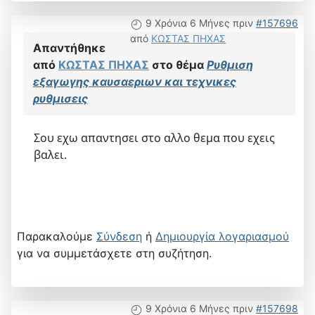
9 Χρόνια 6 Μήνες πριν
#157696
από
ΚΩΣΤΑΣ ΠΗΧΑΣ
Απαντήθηκε
από
ΚΩΣΤΑΣ ΠΗΧΑΣ
στο θέμα
Ρυθμιση
εξαγωγης καυσαεριων και τεχνικες
ρυθμισεις
Σου εχω απαντησει στο αλλο θεμα που εχεις
βαλει.
Παρακαλούμε
Σύνδεση
ή
Δημιουργία λογαριασμού
για να συμμετάσχετε στη συζήτηση.
9 Χρόνια 6 Μήνες πριν
#157698