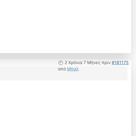
2 Χρόνια 7 Μήνες πριν
#181175
από
Μπαλ