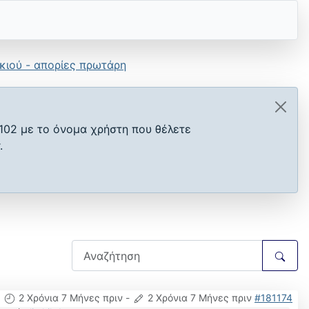
κιού - απορίες πρωτάρη
102 με το όνομα χρήστη που θέλετε
.
2 Χρόνια 7 Μήνες πριν
-
2 Χρόνια 7 Μήνες πριν
#181174