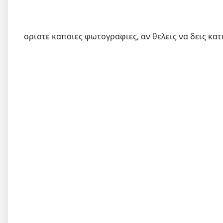
οριστε καποιες φωτογραφιες, αν θελεις να δεις κα