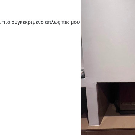
τι πιο συγκεκριμενο απλως πες μου