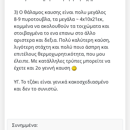
3) Ο θάλαμος καυσης είναι πολυ μεγάλος
8-9 πυροτουβλα, τα μεγάλα ~ 4x10x21εκ,
κομμένα να ακολουθούν τα τοιχώματα και
στοιβαγμένα το ενα επανω στο άλλο
αριστερα και δεξια. Πολύ καλύτερη καύση,
λιγότερη στάχτη και πολύ ποιο άσπρη και
επιτέλους θερμοχωρητικότητα, που μου
έλειπε. Με κατάλληλες τρύπες μπορείτε να
έχετε και 2ο γεννή καυση
ΥΓ. Το τζάκι είναι γενικά κακοσχεδιασμένο
και δεν το συνιστώ.
Συνημμένα: