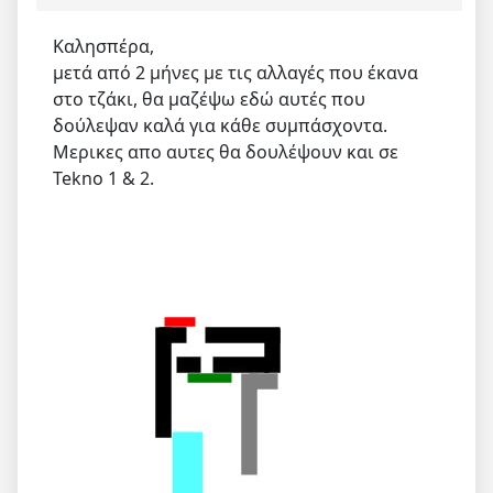
Καλησπέρα,
μετά από 2 μήνες με τις αλλαγές που έκανα
στο τζάκι, θα μαζέψω εδώ αυτές που
δούλεψαν καλά για κάθε συμπάσχοντα.
Μερικες απο αυτες θα δουλέψουν και σε
Tekno 1 & 2.