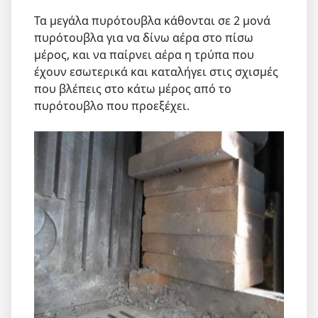
Τα μεγάλα πυρότουβλα κάθονται σε 2 μονά
πυρότουβλα για να δίνω αέρα στο πίσω
μέρος, και να παίρνει αέρα η τρύπα που
έχουν εσωτερικά και καταλήγει στις σχισμές
που βλέπεις στο κάτω μέρος από το
πυρότουβλο που προεξέχει.