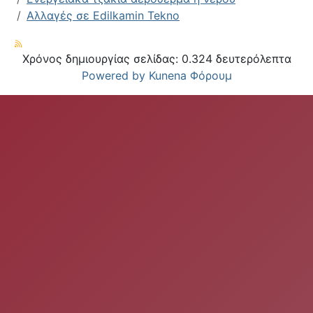
Αλλαγές σε Edilkamin Tekno
Χρόνος δημιουργίας σελίδας: 0.324 δευτερόλεπτα
Powered by
Kunena Φόρουμ