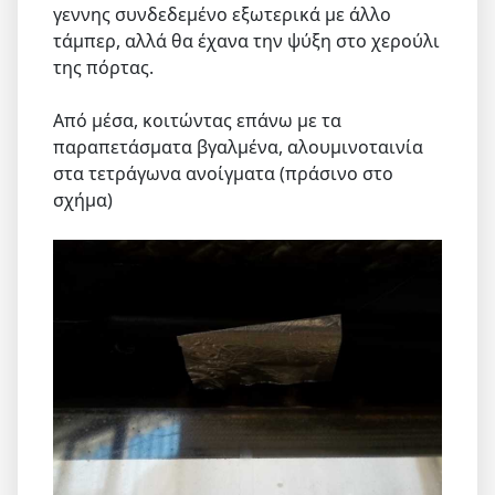
γεννης συνδεδεμένο εξωτερικά με άλλο
τάμπερ, αλλά θα έχανα την ψύξη στο χερούλι
της πόρτας.
Από μέσα, κοιτώντας επάνω με τα
παραπετάσματα βγαλμένα, αλουμινοταινία
στα τετράγωνα ανοίγματα (πράσινο στο
σχήμα)