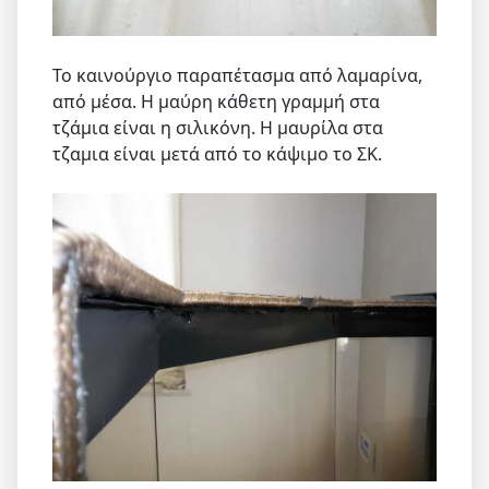
Το καινούργιο παραπέτασμα από λαμαρίνα,
από μέσα. Η μαύρη κάθετη γραμμή στα
τζάμια είναι η σιλικόνη. Η μαυρίλα στα
τζαμια είναι μετά από το κάψιμο το ΣΚ.