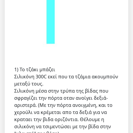
1) Το τζάκι μπάζει
Σιλικόνη 300C εκεί που τα τζάμια ακουμπούν
μεταξύ τους.
Σιλικόνη μέσα στην τρύπα της βίδας που
σφραγίζει την πόρτα οταν ανοίγει δεξιά-
αριστερά. (Με την πόρτα ανοιγμένη, και το
χερούλι να κρέμεται απο τα δεξιά για να
κραταει την βιδα οριζόντια. Θέλουμε η
σιλικόνη να τσιμεντώσει με την βίδα στην