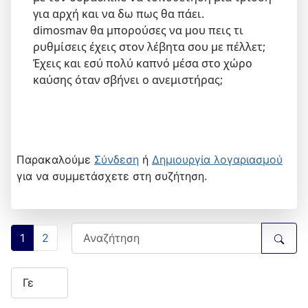
για αρχή και να δω πως θα πάει.
dimosmav θα μπορούσες να μου πεις τι
ρυθμίσεις έχεις στον λέβητα σου με πέλλετ;
Έχεις και εσύ πολύ καπνό μέσα στο χώρο
καύσης όταν σβήνει ο ανεμιστήρας;
Παρακαλούμε
Σύνδεση
ή
Δημιουργία λογαριασμού
για να συμμετάσχετε στη συζήτηση.
1
2