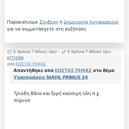
Παρακαλούμε
Σύνδεση
ή
Δημιουργία λογαριασμού
για να συμμετάσχετε στη συζήτηση.
5 Χρόνια 7 Μήνες πριν
-
5 Χρόνια 7 Μήνες πριν
#171566
από
ΚΩΣΤΑΣ ΠΗΧΑΣ
Απαντήθηκε από
ΚΩΣΤΑΣ ΠΗΧΑΣ
στο θέμα
Υγροποιήσεις MAVIL PRIMUS 34
Τρίοδη Βάνα και ξερή καύσιμη ύλη π.χ
πύρινα