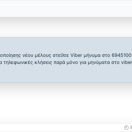
οποίησης νέου μέλους στείλτε Viber μήνυμα στο 6945100
ια τηλεφωνικές κλήσεις παρά μόνο για μηνύματα στο viber