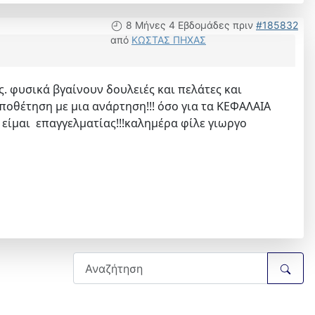
8 Μήνες 4 Εβδομάδες πριν
#185832
από
ΚΩΣΤΑΣ ΠΗΧΑΣ
. φυσικά βγαίνουν δουλειές και πελάτες και
ποθέτηση με μια ανάρτηση!!! όσο για τα ΚΕΦΑΛΑΙΑ
ι είμαι επαγγελματίας!!!καλημέρα φίλε γιωργο