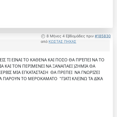
8 Μήνες 4 Εβδομάδες πριν
#185830
από
ΚΩΣΤΑΣ ΠΗΧΑΣ
Σ ΤΙ ΕΙΝΑΙ ΤΟ ΚΑΘΕΝΑ ΚΑΙ ΠΟΣΟ ΘΑ ΠΡΈΠΕΙ ΝΑ ΤΟ
ΛΕΙΑ ΚΑΙ ΤΟΝ ΠΕΡΙΜΕΝΕΙ ΝΑ ΞΑΝΑΠΑΕΙ )ΖΗΜΙΑ ΘΑ
 ΣΕΡΒΙΣ ΜΙΑ ΕΓΚΑΤΑΣΤΑΣΗ ΘΑ ΠΡΕΠΕΙ ΝΑ ΓΝΩΡΙΖΕΙ
 ΝΑ ΠΑΡΟΥΝ ΤΟ ΜΕΡΟΚΑΜΑΤΟ "ΓΙΑΤΙ ΚΛΕΙΝΩ ΤΑ ΔΙΚΑ