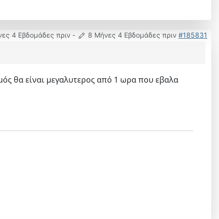
νες 4 Εβδομάδες πριν
-
8 Μήνες 4 Εβδομάδες πριν
#185831
μός θα είναι μεγαλυτερος από 1 ωρα που εβαλα