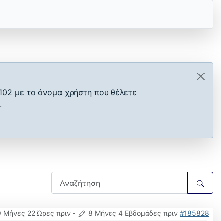
102 με το όνομα χρήστη που θέλετε
.
9 Μήνες 22 Ώρες πριν
-
8 Μήνες 4 Εβδομάδες πριν
#185828