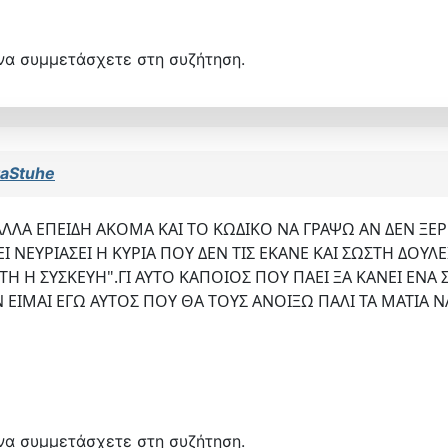
να συμμετάσχετε στη συζήτηση.
aStuhe
ΛΑ ΕΠΕΙΔΗ ΑΚΟΜΑ ΚΑΙ ΤΟ ΚΩΔΙΚΟ ΝΑ ΓΡΑΨΩ ΑΝ ΔΕΝ ΞΕΡΕΙ
ΧΕΙ ΝΕΥΡΙΑΣΕΙ Η ΚΥΡΙΑ ΠΟΥ ΔΕΝ ΤΙΣ ΕΚΑΝΕ ΚΑΙ ΣΩΣΤΗ ΔΟΥ
ΣΤΗ Η ΣΥΣΚΕΥΗ".ΓΙ ΑΥΤΟ ΚΑΠΟΙΟΣ ΠΟΥ ΠΑΕΙ ΞΑ ΚΑΝΕΙ ΕΝΑ
ΕΝ ΕΙΜΑΙ ΕΓΩ ΑΥΤΟΣ ΠΟΥ ΘΑ ΤΟΥΣ ΑΝΟΙΞΩ ΠΑΛΙ ΤΑ ΜΑΤΙΑ
να συμμετάσχετε στη συζήτηση.