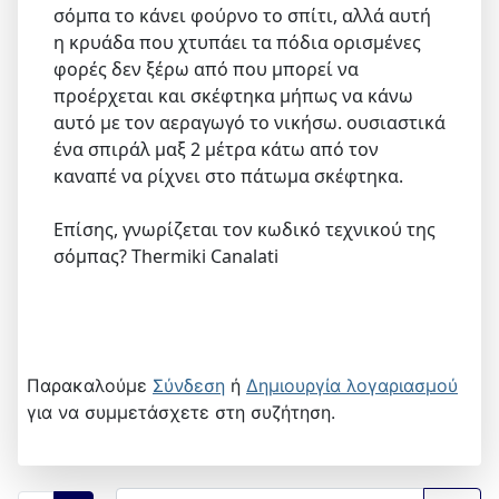
σόμπα το κάνει φούρνο το σπίτι, αλλά αυτή
η κρυάδα που χτυπάει τα πόδια ορισμένες
φορές δεν ξέρω από που μπορεί να
προέρχεται και σκέφτηκα μήπως να κάνω
αυτό με τον αεραγωγό το νικήσω. ουσιαστικά
ένα σπιράλ μαξ 2 μέτρα κάτω από τον
καναπέ να ρίχνει στο πάτωμα σκέφτηκα.
Επίσης, γνωρίζεται τον κωδικό τεχνικού της
σόμπας? Thermiki Canalati
Παρακαλούμε
Σύνδεση
ή
Δημιουργία λογαριασμού
για να συμμετάσχετε στη συζήτηση.