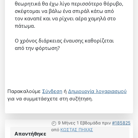
θεωρητικά θα έχω λίγο περισσότερο θόρυβο,
σκέφτομαι να βάλω ένα σπιράλ κάτω από
τον καναπέ και να ρίχνει αέρα χαμηλά στο
πάτωμα.
Ο χρόνος διάρκειας έναυσης καθορίζεται
από την φόρτωση?
Παρακαλούμε
Σύνδεση
ή
Δημιουργία λογαριασμού
για να συμμετάσχετε στη συζήτηση.
9 Μήνες 1 Εβδομάδα πριν
#185825
από
ΚΩΣΤΑΣ ΠΗΧΑΣ
Απαντήθηκε