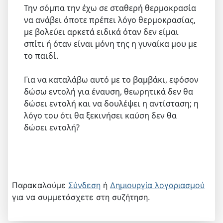
Την σόμπα την έχω σε σταθερή θερμοκρασία
να ανάβει όποτε πρέπει λόγο θερμοκρασίας,
με βολεύει αρκετά ειδικά όταν δεν είμαι
σπίτι ή όταν είναι μόνη της η γυναίκα μου με
το παιδί.
Για να καταλάβω αυτό με το βαμβάκι, εφόσον
δώσω εντολή για έναυση, θεωρητικά δεν θα
δώσει εντολή και να δουλέψει η αντίσταση; η
λόγο του ότι θα ξεκινήσει καύση δεν θα
δώσει εντολή?
Παρακαλούμε
Σύνδεση
ή
Δημιουργία λογαριασμού
για να συμμετάσχετε στη συζήτηση.