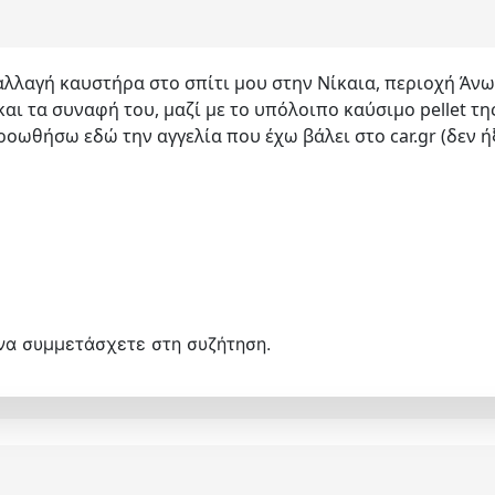
λλαγή καυστήρα στο σπίτι μου στην Νίκαια, περιοχή Άνω
και τα συναφή του, μαζί με το υπόλοιπο καύσιμο pellet 
ροωθήσω εδώ την αγγελία που έχω βάλει στο car.gr (δεν 
να συμμετάσχετε στη συζήτηση.