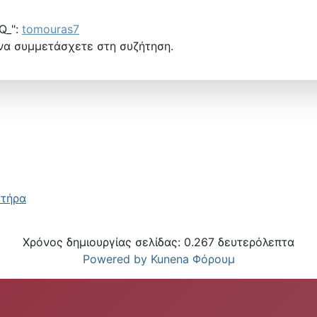
Q_":
tomouras7
να συμμετάσχετε στη συζήτηση.
στήρα
Χρόνος δημιουργίας σελίδας: 0.267 δευτερόλεπτα
Powered by
Kunena Φόρουμ