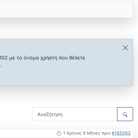
102 με το όνομα χρήστη που θέλετε
.
1 Χρόνος 9 Μήνες πριν
#185563