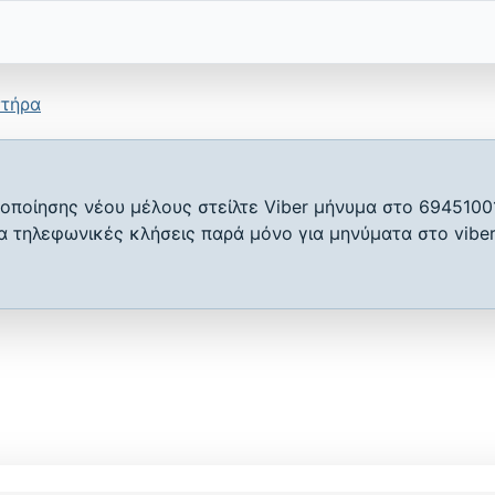
στήρα
οποίησης νέου μέλους στείλτε Viber μήνυμα στο 6945100
ια τηλεφωνικές κλήσεις παρά μόνο για μηνύματα στο viber