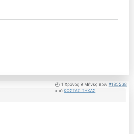
1 Χρόνος 9 Μήνες πριν
#185568
από
ΚΩΣΤΑΣ ΠΗΧΑΣ