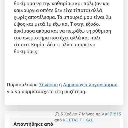
δοκίμασα να την καθαρίσω και πάλι (αν και
καινούργια οπότε δεν είχε τίποτα) αλλά
χωρίς αποτέλεσμα. Τα μπουριά μου είναι 2μ
ύψος και μετά 1μ έξω και Τ στην έξοδο.
Δοκίμασα ακόμα και να πειράξω τη ρύθμιση
του ανεμιστήρα που έχει αλλά και πάλι
τίποτα. Καμία ιδέα τι άλλο μπορώ να
δοκιμάσω;
Παρακαλούμε
Σύνδεση
ή
Δημιουργία λογαριασμού
για να συμμετάσχετε στη συζήτηση.
5 Χρόνια 7 Μήνες πριν
#171515
από
ΚΩΣΤΑΣ ΠΗΧΑΣ
Απαντήθηκε από