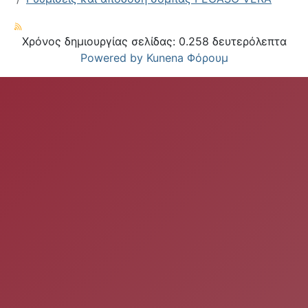
Χρόνος δημιουργίας σελίδας: 0.258 δευτερόλεπτα
Powered by
Kunena Φόρουμ