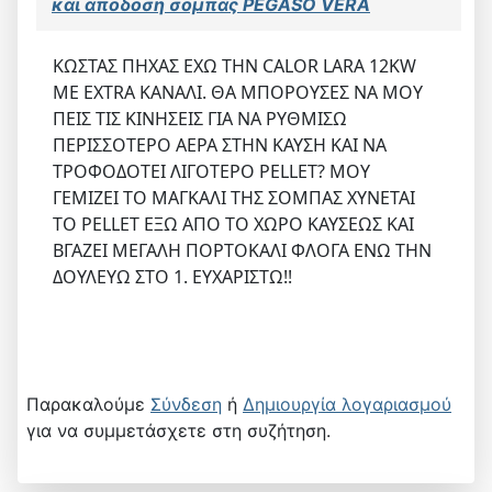
και αποδοση σομπας PEGASO VERA
ΚΩΣΤΑΣ ΠΗΧΑΣ ΕΧΩ ΤΗΝ CALOR LARA 12KW
ME EXTRA ΚΑΝΑΛΙ. ΘΑ ΜΠΟΡΟΥΣΕΣ ΝΑ ΜΟΥ
ΠΕΙΣ ΤΙΣ ΚΙΝΗΣΕΙΣ ΓΙΑ ΝΑ ΡΥΘΜΙΣΩ
ΠΕΡΙΣΣΟΤΕΡΟ ΑΕΡΑ ΣΤΗΝ ΚΑΥΣΗ ΚΑΙ ΝΑ
ΤΡΟΦΟΔΟΤΕΙ ΛΙΓΟΤΕΡΟ PELLET? ΜΟΥ
ΓΕΜΙΖΕΙ ΤΟ ΜΑΓΚΑΛΙ ΤΗΣ ΣΟΜΠΑΣ ΧΥΝΕΤΑΙ
ΤΟ PELLET ΕΞΩ ΑΠΟ ΤΟ ΧΩΡΟ ΚΑΥΣΕΩΣ ΚΑΙ
ΒΓΑΖΕΙ ΜΕΓΑΛΗ ΠΟΡΤΟΚΑΛΙ ΦΛΟΓΑ ΕΝΩ ΤΗΝ
ΔΟΥΛΕΥΩ ΣΤΟ 1. ΕΥΧΑΡΙΣΤΩ!!
Παρακαλούμε
Σύνδεση
ή
Δημιουργία λογαριασμού
για να συμμετάσχετε στη συζήτηση.