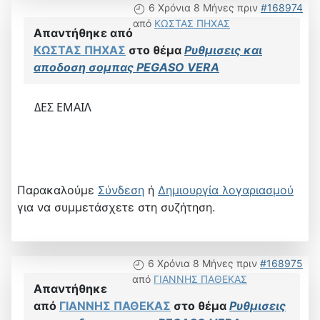
6 Χρόνια 8 Μήνες πριν
#168974
από
ΚΩΣΤΑΣ ΠΗΧΑΣ
Απαντήθηκε από
ΚΩΣΤΑΣ ΠΗΧΑΣ
στο θέμα
Ρυθμισεις και
αποδοση σομπας PEGASO VERA
ΔΕΣ ΕΜΑΙΛ
Παρακαλούμε
Σύνδεση
ή
Δημιουργία λογαριασμού
για να συμμετάσχετε στη συζήτηση.
6 Χρόνια 8 Μήνες πριν
#168975
από
ΓΙΑΝΝΗΣ ΠΑΘΕΚΑΣ
Απαντήθηκε
από
ΓΙΑΝΝΗΣ ΠΑΘΕΚΑΣ
στο θέμα
Ρυθμισεις