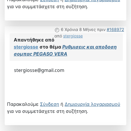
για να συμμετάσχετε στη συζήτηση.
6 Χρόνια 8 Μήνες πριν
#168972
από
stergiosse
Απαντήθηκε από
stergiosse
στο θέμα
Ρυθμισεις και αποδοση
σομπας PEGASO VERA
stergiosse@gmail.com
Παρακαλούμε
Σύνδεση
ή
Δημιουργία λογαριασμού
για να συμμετάσχετε στη συζήτηση.