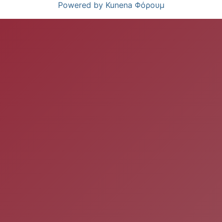
Powered by
Kunena Φόρουμ