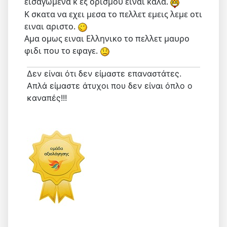
εισαγωμενα κ εξ ορισμου ειναι καλα.
Κ σκατα να εχει μεσα το πελλετ εμεις λεμε οτι
ειναι αριστο.
Αμα ομως ειναι Ελληνικο το πελλετ μαυρο
φιδι που το εφαγε.
Δεν είναι ότι δεν είμαστε επαναστάτες.
Απλά είμαστε άτυχοι που δεν είναι όπλο ο
καναπές!!!