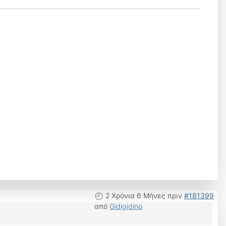
2 Χρόνια 6 Μήνες πριν
#181399
από
Gidigidino