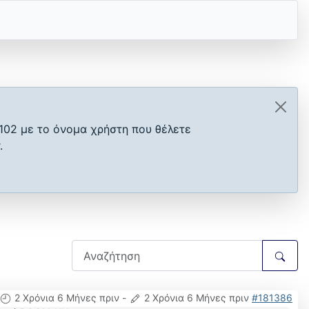
102 με το όνομα χρήστη που θέλετε
.
2 Χρόνια 6 Μήνες πριν
-
2 Χρόνια 6 Μήνες πριν
#181386