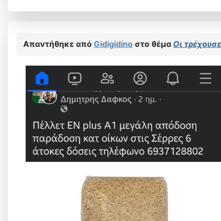
Απαντήθηκε από
Gidigidino
στο θέμα
Οι τρέχουσες