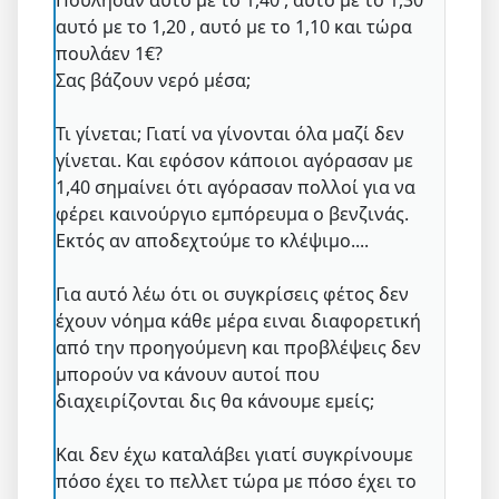
αυτό με το 1,20 , αυτό με το 1,10 και τώρα
πουλάεν 1€?
Σας βάζουν νερό μέσα;
Τι γίνεται; Γιατί να γίνονται όλα μαζί δεν
γίνεται. Και εφόσον κάποιοι αγόρασαν με
1,40 σημαίνει ότι αγόρασαν πολλοί για να
φέρει καινούργιο εμπόρευμα ο βενζινάς.
Εκτός αν αποδεχτούμε το κλέψιμο....
Για αυτό λέω ότι οι συγκρίσεις φέτος δεν
έχουν νόημα κάθε μέρα ειναι διαφορετική
από την προηγούμενη και προβλέψεις δεν
μπορούν να κάνουν αυτοί που
διαχειρίζονται δις θα κάνουμε εμείς;
Και δεν έχω καταλάβει γιατί συγκρίνουμε
πόσο έχει το πελλετ τώρα με πόσο έχει το