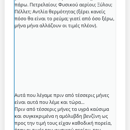
πάρω. Πετρελαίου; Φυσικού αερίου; Ξύλου;
Πέλλετ; Αντλία θερμότητας (ξέρει κανείς
πόσο θα είναι το ρεύμα; γιατί από όσο ξέρω,
μήνα μήνα αλλάζουν οι τιμές πλέον).
Αυτά που λέγαμε πριν από τέσσερις μήνες
είναι αυτά που λέμε και τώρα...
Πριν από τέσσερις μήνες τα υγρά καύσιμα
και συγκεκριμένα η αμόλυβδη βενζίνη ως
προς την τιμή τους είχαν καθοδική πορεία,
όταν οι τιμές του φυσικού αερίου, του