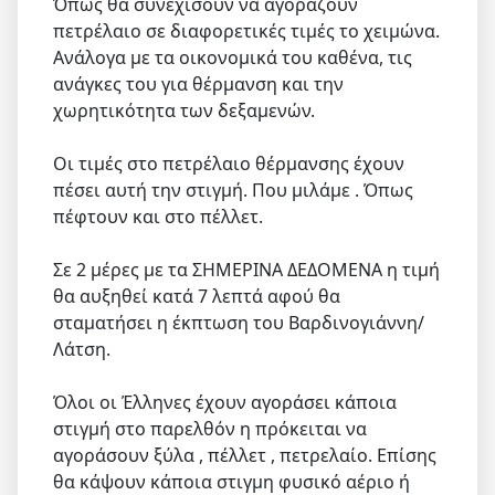
Όπως θα συνεχίσουν να αγοράζουν
πετρέλαιο σε διαφορετικές τιμές το χειμώνα.
Ανάλογα με τα οικονομικά του καθένα, τις
ανάγκες του για θέρμανση και την
χωρητικότητα των δεξαμενών.
Οι τιμές στο πετρέλαιο θέρμανσης έχουν
πέσει αυτή την στιγμή. Που μιλάμε . Όπως
πέφτουν και στο πέλλετ.
Σε 2 μέρες με τα ΣΗΜΕΡΙΝΑ ΔΕΔΟΜΕΝΑ η τιμή
θα αυξηθεί κατά 7 λεπτά αφού θα
σταματήσει η έκπτωση του Βαρδινογιάννη/
Λάτση.
Όλοι οι Έλληνες έχουν αγοράσει κάποια
στιγμή στο παρελθόν η πρόκειται να
αγοράσουν ξύλα , πέλλετ , πετρελαίο. Επίσης
θα κάψουν κάποια στιγμη φυσικό αέριο ή