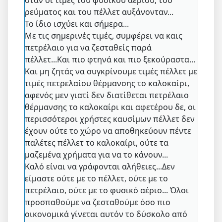
ρεύματος και του πέλλετ αυξάνονταν...
Το ίδιο ισχύει και σήμερα...
Με τις σημερινές τιμές, συμφέρει να καις
πετρέλαιο για να ζεσταθείς παρά
πέλλετ...Και πιο φτηνά και πιο ξεκούραστα...
Και μη ζητάς να συγκρίνουμε τιμές πέλλετ με
τιμές πετρελαίου θέρμανσης το καλοκαίρι,
αφενός μεν γιατί δεν διατίθεται πετρέλαιο
θέρμανσης το καλοκαίρι και αφετέρου δε, οι
περισσότεροι χρήστες καυσίμων πέλλετ δεν
έχουν ούτε το χώρο να αποθηκεύουν πέντε
παλέτες πέλλετ το καλοκαίρι, ούτε τα
μαζεμένα χρήματα για να το κάνουν...
Καλό είναι να γράφονται αλήθειες...Δεν
είμαστε ούτε με το πέλλετ, ούτε με το
πετρέλαιο, ούτε με το φυσικό αέριο... Όλοι
προσπαθούμε να ζεσταθούμε όσο πιο
οικονομικά γίνεται αυτόν το δύσκολο από