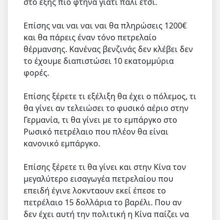
στο εξής πιο φτηνά γιατί πάλι έτσι.
Επίσης ναι ναι ναι ναι θα πληρώσεις 1200€
και θα πάρεις έναν τόνο πετρελαίο
θέρμανσης. Κανένας βενζινάς δεν κλέβει δεν
το έχουμε διαπιστώσει 10 εκατομμύρια
φορές.
Επίσης ξέρετε τι εξέλιξη θα έχει ο πόλεμος, τι
θα γίνει αν τελειώσει το φυσικό αέριο στην
Γερμανία, τι θα γίνει με το εμπάργκο στο
Ρωσικό πετρέλαιο που πλέον θα είναι
κανονικό εμπάργκο.
Επίσης ξέρετε τι θα γίνει και στην Κίνα τον
μεγαλύτερο εισαγωγέα πετρελαίου που
επειδή έγινε λοκνταουν εκεί έπεσε το
πετρέλαιο 15 δολλάρια το βαρέλι. Που αν
δεν έχει αυτή την πολιτική η Κίνα παίζει να