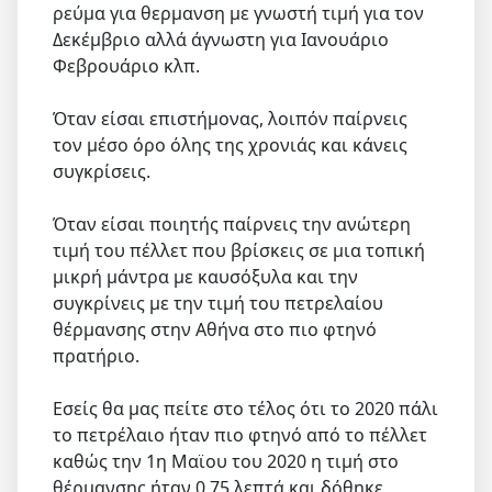
ρεύμα για θερμανση με γνωστή τιμή για τον
Δεκέμβριο αλλά άγνωστη για Ιανουάριο
Φεβρουάριο κλπ.
Όταν είσαι επιστήμονας, λοιπόν παίρνεις
τον μέσο όρο όλης της χρονιάς και κάνεις
συγκρίσεις.
Όταν είσαι ποιητής παίρνεις την ανώτερη
τιμή του πέλλετ που βρίσκεις σε μια τοπική
μικρή μάντρα με καυσόξυλα και την
συγκρίνεις με την τιμή του πετρελαίου
θέρμανσης στην Αθήνα στο πιο φτηνό
πρατήριο.
Εσείς θα μας πείτε στο τέλος ότι το 2020 πάλι
το πετρέλαιο ήταν πιο φτηνό από το πέλλετ
καθώς την 1η Μαϊου του 2020 η τιμή στο
θέρμανσης ήταν 0,75 λεπτά και δόθηκε