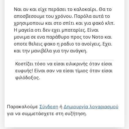
Ναι αν και είχε περάσει το καλοκαίρι. Θα το
αποσβεσουμε του χρόνου. Παρόλα αυτά το
χρησιμοποιω και στο σπίτι και για φακό κλπ.
Η μαγεία οτι δεν εχει μπαταρίες. Είναι
μονιμα σε ενα παράθυρο προς τον Νοτο και
οποτε θελεις φακο η ραδιο το ανοίγεις. Εχει
και την μανιβέλα για την ανάγκη.
Κοστίζει τόσο να είσαι ειλικρινής όταν είσαι
ευφυής! Είναι σαν να είσαι τίμιος όταν είσαι
φιλόδοξος.
Παρακαλούμε
Σύνδεση
ή
Δημιουργία λογαριασμού
για να συμμετάσχετε στη συζήτηση.