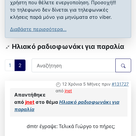
χρήστη που θέλετε ενεργοποίηση. Προσοχή!!!
το τηλεφωνο δεν δίνεται για τηλεφωνικές
κλήσεις παρά μόνο για μηνύματα στο viber.
Διαβάστε περισσότερα...
Ηλιακό ραδιοφωνάκι για παραλία
1
2
12 Χρόνια 5 Μήνες πριν
#131727
από
jnet
Απαντήθηκε
από
jnet
στο θέμα
Ηλιακό ραδιοφωνάκι για
παραλία
dmtr έγραψε: Τελικά Γιώργο το πήρες;