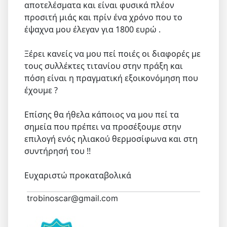
αποτελέσματα και είναι φυσικά πλέον
προσιτή μιάς και πρίν ένα χρόνο που το
έψαχνα μου έλεγαν για 1800 ευρώ .
Ξέρει κανείς να μου πεί ποιές οι διαφορές με
τους συλλέκτες τιτανίου στην πράξη και
πόση είναι η πραγματική εξοικονόμηση που
έχουμε ?
Επίσης θα ήθελα κάποιος να μου πεί τα
σημεία που πρέπει να προσέξουμε στην
επιλογή ενός ηλιακού θερμοσίφωνα και στη
συντήρησή του !!
Ευχαριστώ προκαταβολικά
trobinoscar@gmail.com