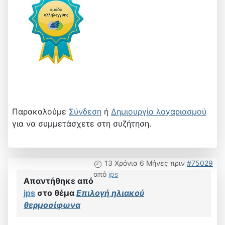
Παρακαλούμε
Σύνδεση
ή
Δημιουργία λογαριασμού
για να συμμετάσχετε στη συζήτηση.
13 Χρόνια 6 Μήνες πριν
#75029
από
jps
Απαντήθηκε από
jps
στο θέμα
Επιλογή ηλιακού
θερμοσίφωνα