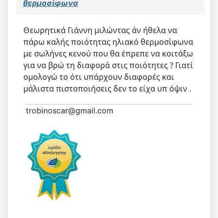
θερμοσίφωνα
Θεωρητικά Γιάννη μιλώντας άν ήθελα να
πάρω καλής ποιότητας ηλιακό θερμοσίφωνα
με σωλήνες κενού που θα έπρεπε να κοιτάξω
για να βρώ τη διαφορά στις ποιότητες ? Γιατί
ομολογώ το ότι υπάρχουν διαφορές και
μάλιστα πιστοποιήσεις δεν το είχα υπ όψιν .
trobinoscar@gmail.com