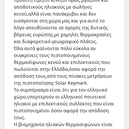
προσιτή τιμή.Οι κινέζοι όμως βγάζουν και
αποδοτικούς ηλιακούς με σωλήνες
κενού,αλλά είναι πανάκριβοι και δεν
εισάγονται στη χώρα μας και για αυτό το
λόγο απευθύνονται σε αγορές της δυτικής
βόρειας ευρώπης,με χαμηλές θερμοκρασίες
και διαφορετικό γεωγραφικό πλάτος.
Όλα αυτά φαίνονται πολύ εύκολα αν
συγκρίνεις τους πιστοποιημένους
θερμοσίφωνες κενού και επιλεκτικούς που
πωλούνται στην Ελλάδα,όσον αφορά την
απόδοση τους,από τους πίνακες μετρήσεων
της πιστοποίησης Solar Keymark.
Το συμπέρασμα είναι ότι για τον ελληνικό
χώρο,υπερτερούν οι ελληνικοί ποιοτικοί
ηλιακοί με επιλεκτικούς συλλέκτες που είναι
πιστοποιημένοι όσον αφορά την απόδοση
τους.
Η βιομηχανία ηλιακών θερμοσιφώνων είναι