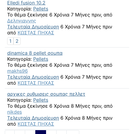
Elledi fusion 10.2
Κατηγορία:
Pellets
Το θέμα ξεκίνησε 6 Χρόνια 7 Μήνες πριν, από
Δεληγιαννης
Τελευταία Δημοσίευση
6 Χρόνια 7 Μήνες πριν
από
ΚΩΣΤΑΣ ΠΗΧΑΣ
1
2
dinamica 8 pellet σομπα
Κατηγορία:
Pellets
Το θέμα ξεκίνησε 6 Χρόνια 7 Μήνες πριν, από
makhs96
Τελευταία Δημοσίευση
6 Χρόνια 7 Μήνες πριν
από
ΚΩΣΤΑΣ ΠΗΧΑΣ
αρχικες ρυθμισεις σομπας πελλετ
Κατηγορία:
Pellets
Το θέμα ξεκίνησε 6 Χρόνια 8 Μήνες πριν, από
nikdes
Τελευταία Δημοσίευση
6 Χρόνια 8 Μήνες πριν
από
ΚΩΣΤΑΣ ΠΗΧΑΣ