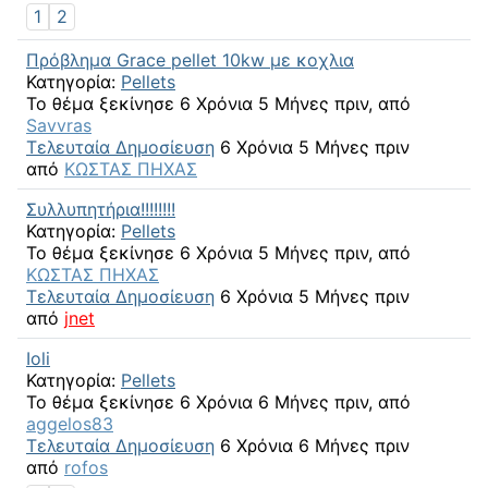
1
2
Πρόβλημα Grace pellet 10kw με κοχλια
Κατηγορία:
Pellets
Το θέμα ξεκίνησε 6 Χρόνια 5 Μήνες πριν, από
Savvras
Τελευταία Δημοσίευση
6 Χρόνια 5 Μήνες πριν
από
ΚΩΣΤΑΣ ΠΗΧΑΣ
Συλλυπητήρια!!!!!!!!
Κατηγορία:
Pellets
Το θέμα ξεκίνησε 6 Χρόνια 5 Μήνες πριν, από
ΚΩΣΤΑΣ ΠΗΧΑΣ
Τελευταία Δημοσίευση
6 Χρόνια 5 Μήνες πριν
από
jnet
Ioli
Κατηγορία:
Pellets
Το θέμα ξεκίνησε 6 Χρόνια 6 Μήνες πριν, από
aggelos83
Τελευταία Δημοσίευση
6 Χρόνια 6 Μήνες πριν
από
rofos