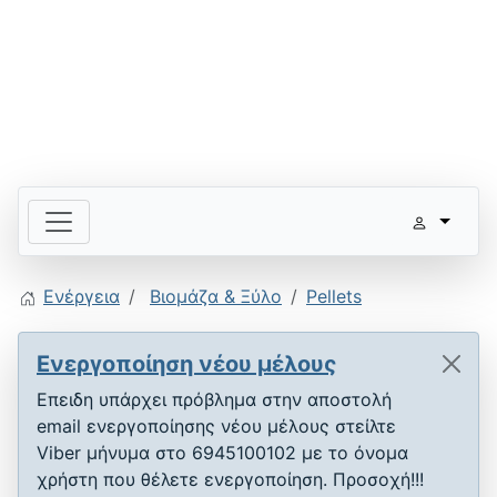
Ενέργεια
Βιομάζα & Ξύλο
Pellets
Ενεργοποίηση νέου μέλους
Επειδη υπάρχει πρόβλημα στην αποστολή
email ενεργοποίησης νέου μέλους στείλτε
Viber μήνυμα στο 6945100102 με το όνομα
χρήστη που θέλετε ενεργοποίηση. Προσοχή!!!