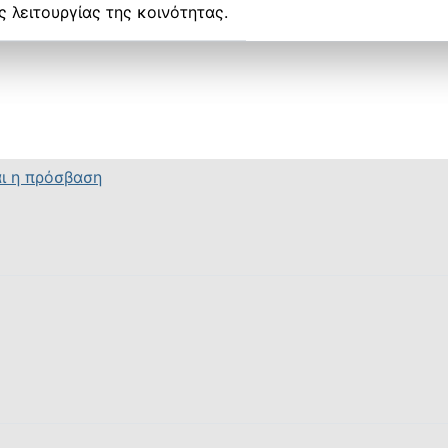
 λειτουργίας της κοινότητας.
ι η πρόσβαση