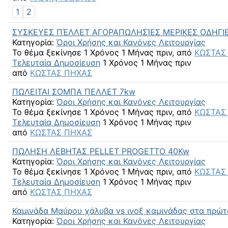
1
2
ΣΥΣΚΕΥΕΣ ΠΈΛΛΕΤ ΑΓΟΡΑΠΩΛΗΣΊΕΣ ΜΕΡΙΚΕΣ ΟΔΗΓΙ
Κατηγορία:
Όροι Χρήσης και Κανόνες Λειτουργίας
Το θέμα ξεκίνησε 1 Χρόνος 1 Μήνας πριν, από
ΚΩΣΤΑΣ
Τελευταία Δημοσίευση
1 Χρόνος 1 Μήνας πριν
από
ΚΩΣΤΑΣ ΠΗΧΑΣ
ΠΩΛΕΙΤΑΙ ΣΟΜΠΑ ΠΕΛΛΕΤ 7kw
Κατηγορία:
Όροι Χρήσης και Κανόνες Λειτουργίας
Το θέμα ξεκίνησε 1 Χρόνος 1 Μήνας πριν, από
ΚΩΣΤΑΣ
Τελευταία Δημοσίευση
1 Χρόνος 1 Μήνας πριν
από
ΚΩΣΤΑΣ ΠΗΧΑΣ
ΠΩΛΗΣΗ ΛΕΒΗΤΑΣ PELLET PROGETTO 40Kw
Κατηγορία:
Όροι Χρήσης και Κανόνες Λειτουργίας
Το θέμα ξεκίνησε 1 Χρόνος 1 Μήνας πριν, από
ΚΩΣΤΑΣ
Τελευταία Δημοσίευση
1 Χρόνος 1 Μήνας πριν
από
ΚΩΣΤΑΣ ΠΗΧΑΣ
Καμινάδα Μαύρου χάλυβα vs ινοξ καμινάδας στα πρώτ
Κατηγορία:
Όροι Χρήσης και Κανόνες Λειτουργίας