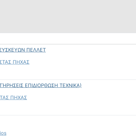
 ΣΥΣΚΕΥΩΝ ΠΕΛΛΕΤ
ΣΤΑΣ ΠΗΧΑΣ
ΤΉΡΗΣΕΙΣ ΕΠΙΔΙΟΡΘΩΣΗ ΤΕΧΝΙΚΑ)
ΤΑΣ ΠΗΧΑΣ
ios