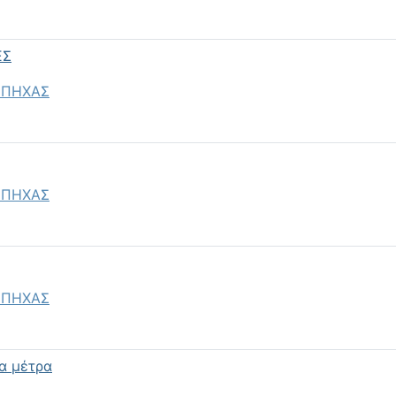
ΕΣ
 ΠΗΧΑΣ
 ΠΗΧΑΣ
 ΠΗΧΑΣ
α μέτρα