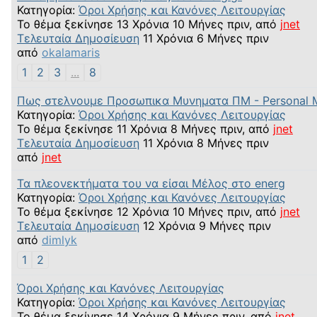
Κατηγορία:
Όροι Χρήσης και Κανόνες Λειτουργίας
Το θέμα ξεκίνησε 13 Χρόνια 10 Μήνες πριν, από
jnet
Τελευταία Δημοσίευση
11 Χρόνια 6 Μήνες πριν
από
okalamaris
1
2
3
...
8
Πως στελνουμε Προσωπικα Μυνηματα ΠΜ - Personal 
Κατηγορία:
Όροι Χρήσης και Κανόνες Λειτουργίας
Το θέμα ξεκίνησε 11 Χρόνια 8 Μήνες πριν, από
jnet
Τελευταία Δημοσίευση
11 Χρόνια 8 Μήνες πριν
από
jnet
Τα πλεονεκτήματα του να είσαι Μέλος στο energ
Κατηγορία:
Όροι Χρήσης και Κανόνες Λειτουργίας
Το θέμα ξεκίνησε 12 Χρόνια 10 Μήνες πριν, από
jnet
Τελευταία Δημοσίευση
12 Χρόνια 9 Μήνες πριν
από
dimlyk
1
2
Όροι Χρήσης και Κανόνες Λειτουργίας
Κατηγορία:
Όροι Χρήσης και Κανόνες Λειτουργίας
Το θέμα ξεκίνησε 14 Χρόνια 9 Μήνες πριν, από
jnet