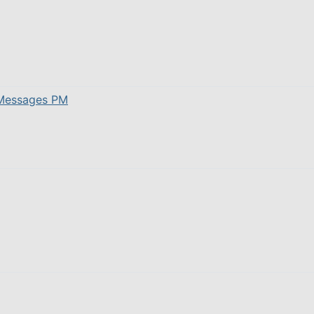
Messages PM