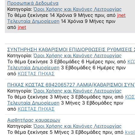
Προσωπικά Δεδομένα
Κατηγορία:
Όροι Χρήσης και Κανόνες Λειτουργίας
Το θέμα ξεκίνησε 14 Χρόνια 9 Μήνες πριν, από
jnet
Τελευταία Δημοσίευση
14 Χρόνια 9 Μήνες πριν
από
jnet
ΣΥΝΤΗΡΗΣΗ ΚΑΘΑΡΙΣΜΟΙ ΕΠΙΔΙΟΡΘΩΣΕΙΣ ΡΥΘΜΙΣΕΙΣ
Κατηγορία:
Όροι Χρήσης και Κανόνες Λειτουργίας
Το θέμα ξεκίνησε 3 Εβδομάδες 6 Ημέρες πριν, από
ΚΩ
Τελευταία Δημοσίευση
3 Εβδομάδες 6 Ημέρες πριν
από
ΚΩΣΤΑΣ ΠΗΧΑΣ
ΠΗΧΑΣ ΚΩΣΤΑΣ 6942065727 ΛΑΜΙΑ(ΚΑΘΑΡΙΣΜΟΙ ΣΥΝ
Κατηγορία:
Όροι Χρήσης και Κανόνες Λειτουργίας
Το θέμα ξεκίνησε 3 Μήνες 3 Εβδομάδες πριν, από
ΚΩΣ
Τελευταία Δημοσίευση
3 Μήνες 3 Εβδομάδες πριν
από
ΚΩΣΤΑΣ ΠΗΧΑΣ
Αισθητήρας καυαεριων
Κατηγορία:
Όροι Χρήσης και Κανόνες Λειτουργίας
Το θέμα ξεκίνησε 5 Μήνες 3 Εβδομάδες πριν, από
kvol