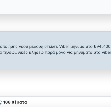
οποίησης νέου μέλους στείλτε Viber μήνυμα στο 6945100
ια τηλεφωνικές κλήσεις παρά μόνο για μηνύματα στο viber
ς
188 θέματα