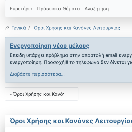
Ευρετήριο
Πρόσφατα Θέματα
Αναζήτηση
Γενικά
Όροι Χρήσης και Κανόνες Λειτουργίας
Ενεργοποίηση νέου μέλους
Επειδη υπάρχει πρόβλημα στην αποστολή email ενεργ
ενεργοποίηση. Προσοχή!!! το τηλεφωνο δεν δίνεται γ
Διαβάστε περισσότερα...
Όροι Χρήσης και Κανόνες Λειτουργία